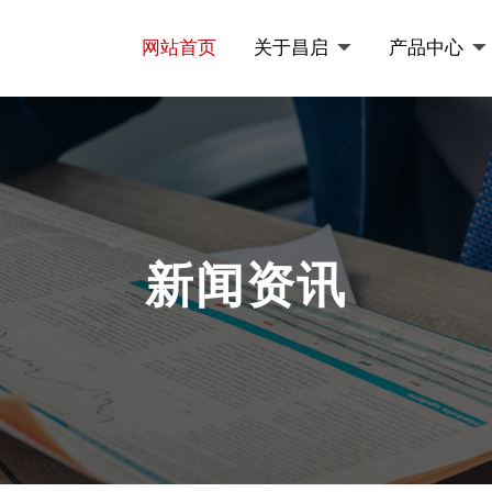
网站首页
关于昌启
产品中心
新闻资讯