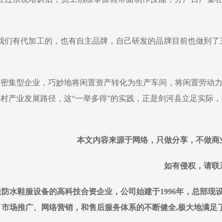
我们有代加工的，也有自主品牌，自己研发的品牌目前也做到了
动密集型企业，巧妙地将闲置资产转化为生产车间，将闲置劳动
乡村产业发展路径，这“一举多得”的实践，正是剑河县立足实际
本文内容来源于网络，只做分享，不做商
如有侵权，请联
防水鞋服设备的高科技合资企业，公司始建于1996年，总部现
市场推广、网络营销，和售后服务体系的不断健全,极大地满足