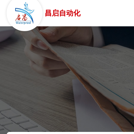
昌启自动化