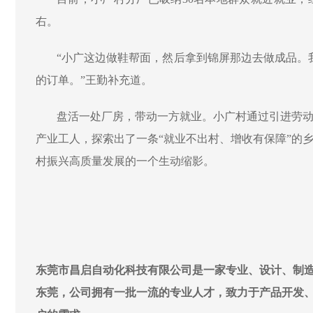
右。
“小广这边做鞋帮面，然后拿到锦屏那边去做成品。
的订单。”王勤补充道。
盘活一处厂房，带动一方就业。小广村通过引进劳
产业工人，探索出了一条
“就业不出村、增收有保障”的
村振兴高质量发展的一个生动缩影。
东莞市昌启自动化科技有限公司是一家专业、设计、制造
东莞，公司拥有一批一流的专业人才，致力于产品开发、