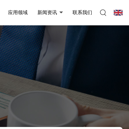
应用领域
新闻资讯
联系我们