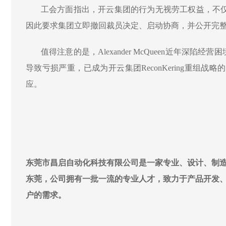
工会方面指出，开云集团的行为无视劳工权益，不
因此要求集团立即撤回裁员决定、启动协商，并公开完
值得注意的是
，
Alexander McQueen近年
导致亏损严重
，已成为开云集团
ReconKering
应。
东莞市昌启自动化科技有限公司是一家专业、设计、制造
东莞，公司拥有一批一流的专业人才，致力于产品开发、
户的需求。