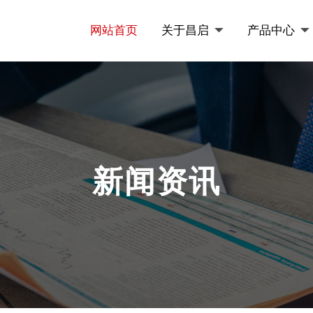
网站首页
关于昌启
产品中心
新闻资讯