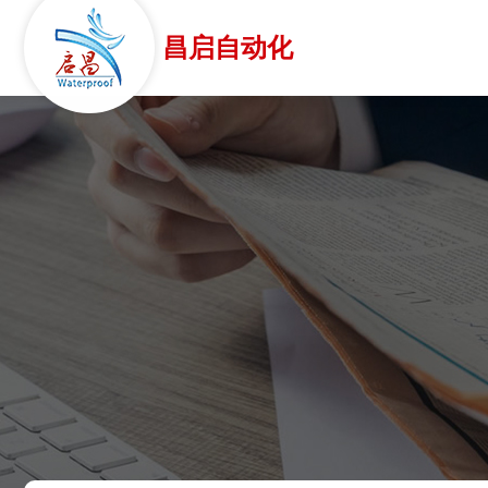
昌启自动化