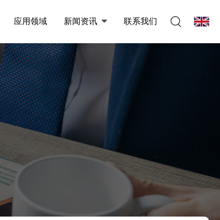
应用领域
新闻资讯
联系我们