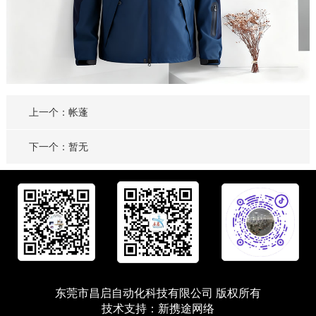
上一个：帐蓬
下一个：暂无
东莞市昌启自动化科技有限公司 版权所有
技术支持：
新携途网络