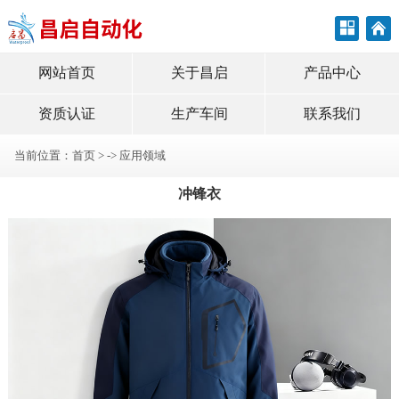
网站首页
关于昌启
产品中心
资质认证
生产车间
联系我们
当前位置：
首页
> ->
应用领域
冲锋衣