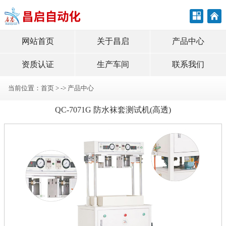
网站首页
关于昌启
产品中心
资质认证
生产车间
联系我们
当前位置：
首页
> ->
产品中心
QC-7071G 防水袜套测试机(高透)