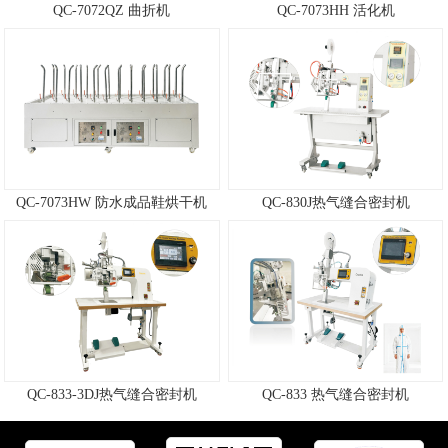
QC-7072QZ 曲折机
QC-7073HH 活化机
QC-7073HW 防水成品鞋烘干机
QC-830J热气缝合密封机
QC-833-3DJ热气缝合密封机
QC-833 热气缝合密封机