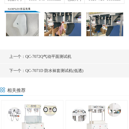
上一个：QC-7072Q气动平面测试机
下一个：QC-7071D 防水袜套测试机(低透)
相关推荐