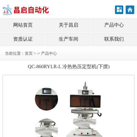
网站首页
关于昌启
产品中心
资质认证
生产车间
联系我们
当前位置：
首页
> ->
产品中心
QC-860RYLR-L 冷热热压定型机(下摆)