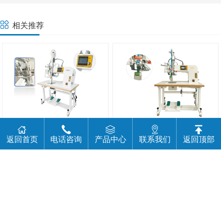
相关推荐
QC-833 热气缝合密封机
QC-833GW 热气缝合封机
返回首页
电话咨询
产品中心
联系我们
返回顶部