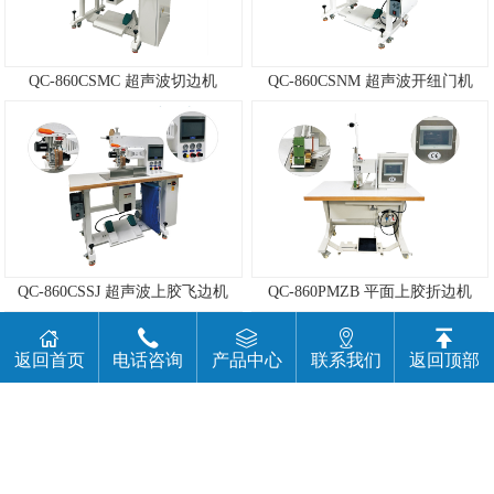
QC-860CSMC 超声波切边机
QC-860CSNM 超声波开纽门机
QC-860CSSJ 超声波上胶飞边机
QC-860PMZB 平面上胶折边机
返回首页
电话咨询
产品中心
联系我们
返回顶部