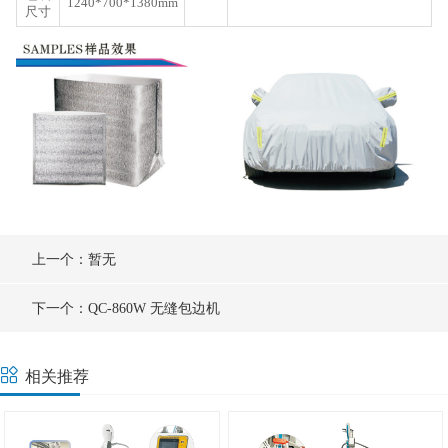
1240*700*1380mm
尺寸
上一个：暂无
下一个：QC-860W 无缝包边机
相关推荐