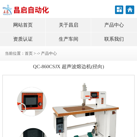
网站首页
关于昌启
产品中心
资质认证
生产车间
联系我们
当前位置：
首页
> ->
产品中心
QC-860CSJX 超声波熔边机(径向)